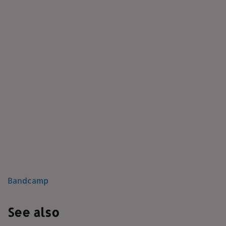
Bandcamp
See also