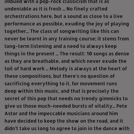
imbued with a pop-rock classicism that is as
undeniable as it is fresh ... No finely crafted
orchestrations here, but a sound as close to a live
performance as possible, exuding the joy of playing
together... The class of songwriting like this can
never be learnt in any training course; it stems from
long-term listening and a need to always keep
things in the present ... The result: 10 songs as dense
as they are breathable, and which never exude the
toil of hard work ... Melody is always at the heart of
these compositions, but there’s no question of
sacrificing everything to it, for movement runs
deep within this music, and that is precisely the
secret of this pop that needs no trendy gimmicks to
give us those much-needed bursts of vitality... Pete
Astor and the impeccable musicians around him
have decided to keep the show on the road, and it
didn’t take us long to agree to join in the dance with