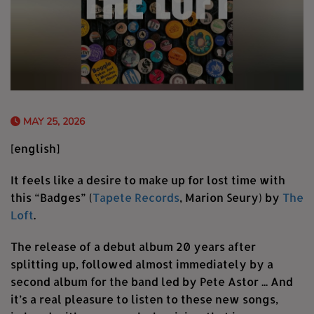
MAY 25, 2026
[english]
It feels like a desire to make up for lost time with
this “Badges” (
Tapete Records
, Marion Seury) by
The
Loft
.
The release of a debut album 20 years after
splitting up, followed almost immediately by a
second album for the band led by Pete Astor ... And
it’s a real pleasure to listen to these new songs,